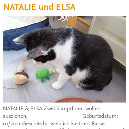
NATALIE und ELSA
NATALIE & ELSA Zwei Samptfoten wollen
ausziehen. Geburtsdatum:
07/2021 Geschlecht: weiblich kastriert Rasse: