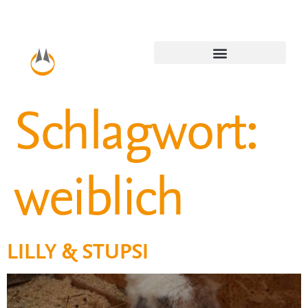
Schlagwort:
weiblich
LILLY & STUPSI