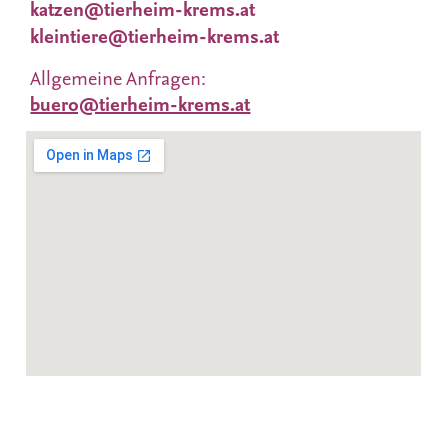
katzen@tierheim-krems.at
kleintiere@tierheim-krems.at
Allgemeine Anfragen:
buero@tierheim-krems.at
Datenschutzerklärung