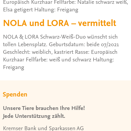
Europäisch Kurzhaar Fellfarbe: Natalie schwarz weiß,
Elsa getigert Haltung: Freigang
NOLA und LORA – vermittelt
NOLA & LORA Schwarz-Weiß-Duo wünscht sich
tollen Lebensplatz. Geburtsdatum: beide 07/2021
Geschlecht: weiblich, kastriert Rasse: Europäisch
Kurzhaar Fellfarbe: weiß und schwarz Haltung:
Freigang
Spenden
Unsere Tiere brauchen Ihre Hilfe!
Jede Unterstützung zählt.
Kremser Bank und Sparkassen AG