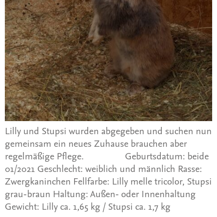
Lilly und Stupsi wurden abgegeben und suchen nun
gemeinsam ein neues Zuhause brauchen aber
regelmäßige Pflege. Geburtsdatum: beide
01/2021 Geschlecht: weiblich und männlich Rasse:
Zwergkaninchen Fellfarbe: Lilly melle tricolor, Stupsi
grau-braun Haltung: Außen- oder Innenhaltung
Gewicht: Lilly ca. 1,65 kg / Stupsi ca. 1,7 kg