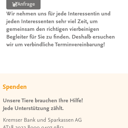
Anfrage
Wir nehmen uns für jede Interessentin und
jeden Interessenten sehr viel Zeit, um
gemeinsam den richtigen vierbeinigen
Begleiter für Sie zu finden. Deshalb ersuchen
wir um verbindliche Terminvereinbarung!
Spenden
Unsere Tiere brauchen Ihre Hilfe!
Jede Unterstützung zählt.
Kremser Bank und Sparkassen AG
AT18 2022 8000 0407 9851