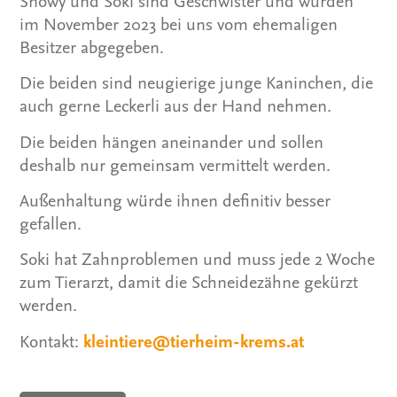
im November 2023 bei uns vom ehemaligen
Besitzer abgegeben.
Die beiden sind neugierige junge Kaninchen, die
auch gerne Leckerli aus der Hand nehmen.
Die beiden hängen aneinander und sollen
deshalb nur gemeinsam vermittelt werden.
Außenhaltung würde ihnen definitiv besser
gefallen.
Soki hat Zahnproblemen und muss jede 2 Woche
zum Tierarzt, damit die Schneidezähne gekürzt
werden.
Kontakt:
kleintiere@tierheim-krems.at