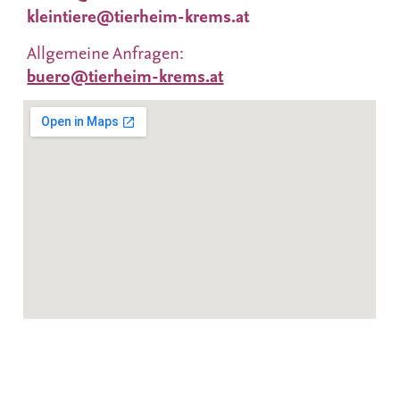
kleintiere@tierheim-krems.at
Allgemeine Anfragen:
buero@tierheim-krems.at
Datenschutzerklärung
Impressum