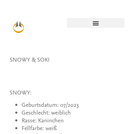
SNOWY & SOKI
SNOWY:
Geburtsdatum: 07/2023
Geschlecht: weiblich
Rasse: Kaninchen
Fellfarbe: weiß