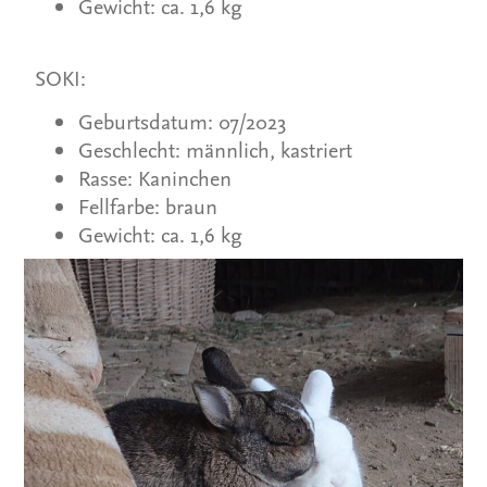
Gewicht: ca. 1,6 kg
SOKI:
Geburtsdatum: 07/2023
Geschlecht: männlich, kastriert
Rasse: Kaninchen
Fellfarbe: braun
Gewicht: ca. 1,6 kg