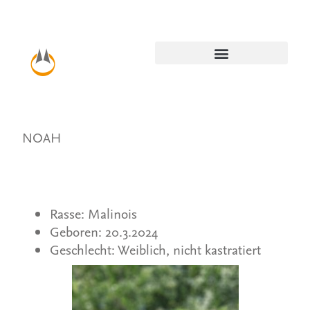
NOAH
Rasse: Malinois
Geboren: 20.3.2024
Geschlecht: Weiblich, nicht kastratiert