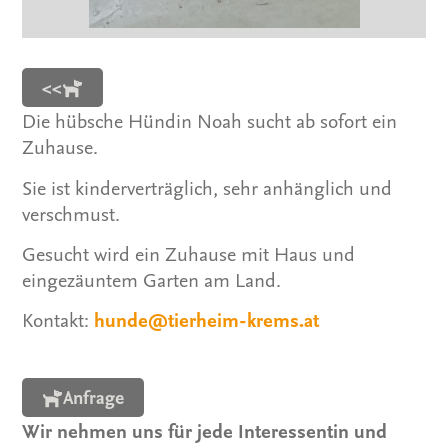
<<
Die hübsche Hündin Noah sucht ab sofort ein
Zuhause.
Sie ist kinderverträglich, sehr anhänglich und
verschmust.
Gesucht wird ein Zuhause mit Haus und
eingezäuntem Garten am Land.
Kontakt:
hunde@tierheim-krems.at
Anfrage
Wir nehmen uns für jede Interessentin und