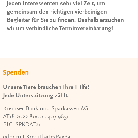
jeden Interessenten sehr viel Zeit, um
gemeinsam den richtigen vierbeinigen
Begleiter für Sie zu finden. Deshalb ersuchen
wir um verbindliche Terminvereinbarung!
Spenden
Unsere Tiere brauchen Ihre Hilfe!
Jede Unterstützung zählt.
Kremser Bank und Sparkassen AG
AT18 2022 8000 0407 9851
BIC: SPKDAT21
oder mit Kreditkarte/PayPal