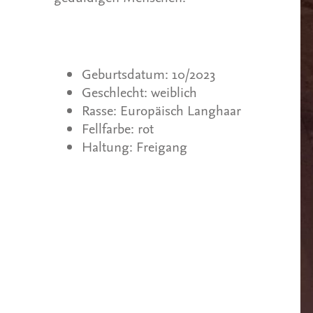
Geburtsdatum: 10/2023
Geschlecht: weiblich
Rasse: Europäisch Langhaar
Fellfarbe: rot
Haltung: Freigang