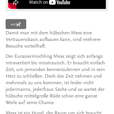
<<
Damit man mit dem hübschen Mexx eine
Vertrauensbasis aufbauen kann, sind mehrere
Besuche vorteilhaft.
Der Eurasiermischling Mexx zeigt sich anfangs
introvertiert bis misstrauisch. Er braucht einfach
Zeit, um jemanden kennenzulernen und in sein
Herz zu schließen. Doch das Zeit nehmen und
mehrmals zu uns kommen, ist leider nicht
jedermanns, jederfraus Sache und so wartet der
hübsche mittelgroße Rüde schon eine ganze
Weile auf seine Chance.
Mexx ist ein Hund, der Raum um sich braucht,