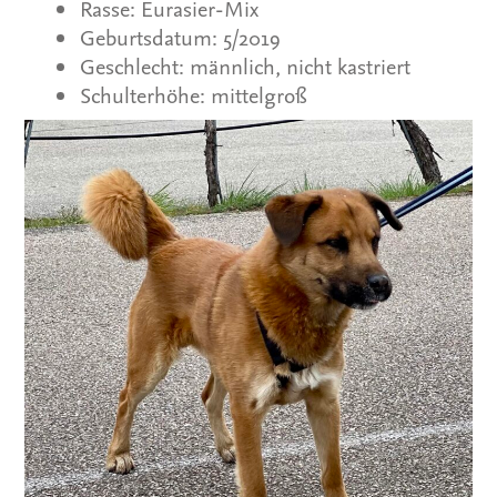
Rasse: Eurasier-Mix
Geburtsdatum: 5/2019
Geschlecht: männlich, nicht kastriert
Schulterhöhe: mittelgroß