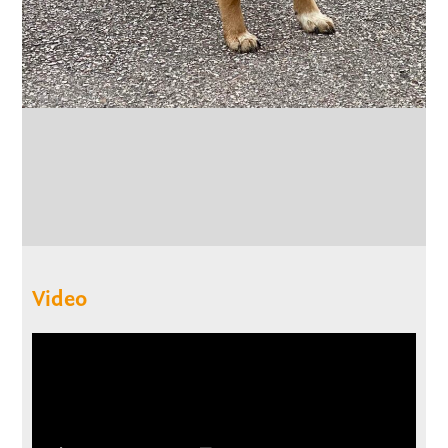
Video