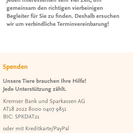
gemeinsam den richtigen vierbeinigen
Begleiter für Sie zu finden. Deshalb ersuchen
wir um verbindliche Terminvereinbarung!
Spenden
Unsere Tiere brauchen Ihre Hilfe!
Jede Unterstützung zählt.
Kremser Bank und Sparkassen AG
AT18 2022 8000 0407 9851
BIC: SPKDAT21
oder mit Kreditkarte/PayPal