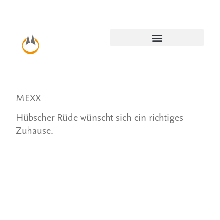
MEXX
Hübscher Rüde wünscht sich ein richtiges
Zuhause.