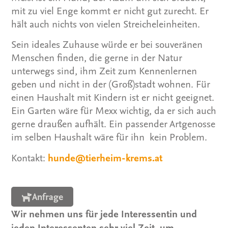
mit zu viel Enge kommt er nicht gut zurecht. Er
hält auch nichts von vielen Streicheleinheiten.
Sein ideales Zuhause würde er bei souveränen
Menschen finden, die gerne in der Natur
unterwegs sind, ihm Zeit zum Kennenlernen
geben und nicht in der (Groß)stadt wohnen. Für
einen Haushalt mit Kindern ist er nicht geeignet.
Ein Garten wäre für Mexx wichtig, da er sich auch
gerne draußen aufhält. Ein passender Artgenosse
im selben Haushalt wäre für ihn kein Problem.
Kontakt:
hunde@tierheim-krems.at
Anfrage
Wir nehmen uns für jede Interessentin und
jeden Interessenten sehr viel Zeit, um