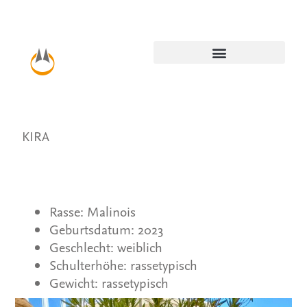
KIRA
Rasse: Malinois
Geburtsdatum: 2023
Geschlecht: weiblich
Schulterhöhe: rassetypisch
Gewicht: rassetypisch