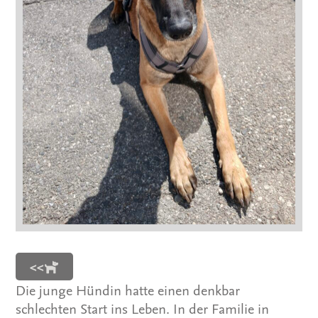
<<
Die junge Hündin hatte einen denkbar
schlechten Start ins Leben. In der Familie in