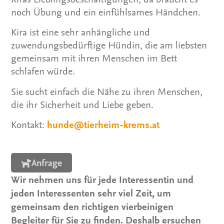
noch Übung und ein einfühlsames Händchen.
Kira ist eine sehr anhängliche und
zuwendungsbedürftige Hündin, die am liebsten
gemeinsam mit ihren Menschen im Bett
schlafen würde.
Sie sucht einfach die Nähe zu ihren Menschen,
die ihr Sicherheit und Liebe geben.
Kontakt:
hunde@tierheim-krems.at
Anfrage
Wir nehmen uns für jede Interessentin und
jeden Interessenten sehr viel Zeit, um
gemeinsam den richtigen vierbeinigen
Begleiter für Sie zu finden. Deshalb ersuchen