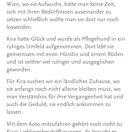
Wien, wo sie Aufwuchs, hatte man keine Zeit,
sich mit ihren Bedürfnissen auseinander zu
setzen schließlich wollte man sie dort nur noch
loswerden.
Kira hatte Glück und wurde als Pflegehund in ein
ruhiges Umfeld aufgenommen. Dort lebt sie
gemeinsam mit einer Hündin und einem Rüden
und ist seither viel ruhiger und ausgeglichen
geworden.
Für Kira suchen wir ein ländliches Zuhause, wo
sie anfangs noch nicht alleine bleiben muss, wo
man Verständnis für ihre Vergangenheit hat und
auch die Geduld, sie endlich ankommen zu
lassen.
Mit dem Auto mitzufahren gehört noch nicht zu
Kiras Lieblingsbeschäftigungen, da braucht es