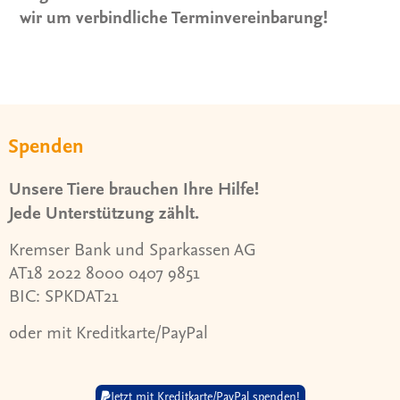
wir um verbindliche Terminvereinbarung!
Spenden
Unsere Tiere brauchen Ihre Hilfe!
Jede Unterstützung zählt.
Kremser Bank und Sparkassen AG
AT18 2022 8000 0407 9851
BIC: SPKDAT21
oder mit Kreditkarte/PayPal
Jetzt mit Kreditkarte/PayPal spenden!