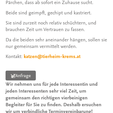
Pärchen, dass ab sofort ein Zuhause sucht.
Beide sind geimpft, gechipt und kastriert.
Sie sind zurzeit noch relativ schüchtern, und
brauchen Zeit um Vertrauen zu fassen.
Da die beiden sehr aneinander hängen, sollen sie
nur gemeinsam vermittelt werden.
Kontakt:
katzen@tierheim-krems.at
Anfrage
Wir nehmen uns für jede Interessentin und
jeden Interessenten sehr viel Zeit, um
gemeinsam den richtigen vierbeinigen
Begleiter für Sie zu finden. Deshalb ersuchen
wir um verbindliche Terminvereinbarung!