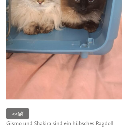
<<
Gismo und Shakira sind ein hübsches Ragdoll