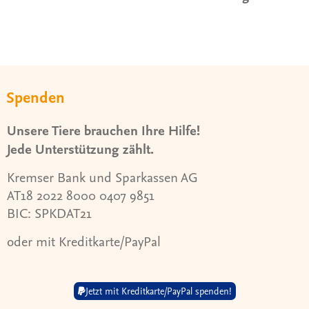
Spenden
Unsere Tiere brauchen Ihre Hilfe!
Jede Unterstützung zählt.
Kremser Bank und Sparkassen AG
AT18 2022 8000 0407 9851
BIC: SPKDAT21
oder mit Kreditkarte/PayPal
Jetzt mit Kreditkarte/PayPal spenden!