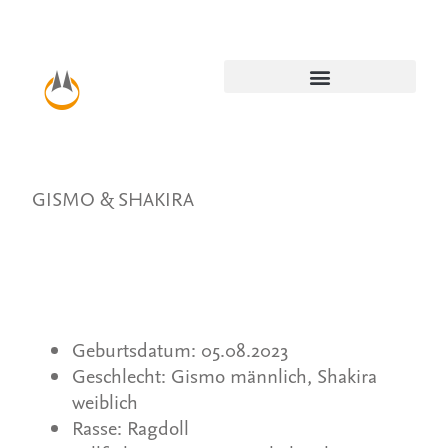
GISMO & SHAKIRA
Geburtsdatum: 05.08.2023
Geschlecht: Gismo männlich, Shakira
weiblich
Rasse: Ragdoll