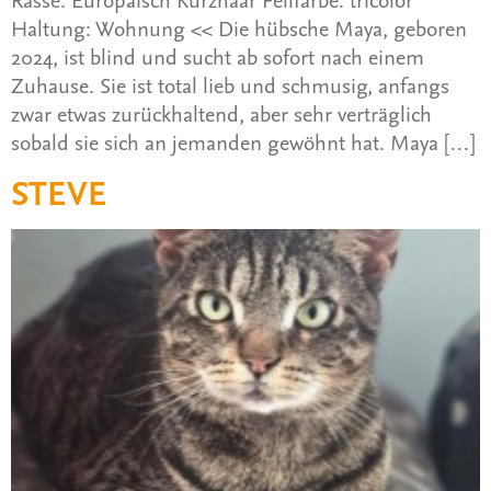
Haltung: Wohnung << Die hübsche Maya, geboren
2024, ist blind und sucht ab sofort nach einem
Zuhause. Sie ist total lieb und schmusig, anfangs
zwar etwas zurückhaltend, aber sehr verträglich
sobald sie sich an jemanden gewöhnt hat. Maya […]
STEVE