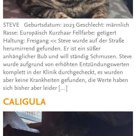
STEVE Geburtsdatum: 2023 Geschlecht: männlich
Rasse: Europäisch Kurzhaar Fellfarbe: getigert
Haltung: Freigang << Steve wurde auf der Straße
herumirrend gefunden. Er ist ein süßer
anhänglicher Bub und will ständig Schmusen. Steve
wurde aufgrund von erhöhten Entzündungswerten
komplett in der Klinik durchgecheckt, es wurden
aber keine Krankheiten gefunden, die Werte haben
sich bisher aber leider […]
CALIGULA