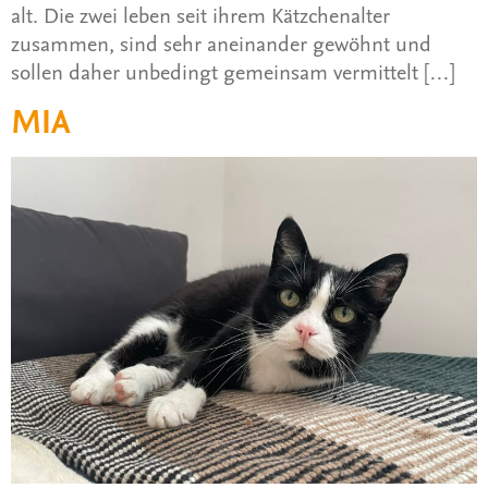
alt. Die zwei leben seit ihrem Kätzchenalter
zusammen, sind sehr aneinander gewöhnt und
sollen daher unbedingt gemeinsam vermittelt […]
MIA