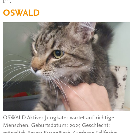
OSWALD
OSWALD Aktiver Jungkater wartet auf richtige
Menschen. Geburtsdatum: 2025 Geschlecht:
männlich Rasse: Europäisch Kurzhaar Fellfarbe: