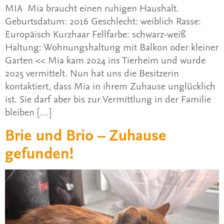
MIA Mia braucht einen ruhigen Haushalt.
Geburtsdatum: 2016 Geschlecht: weiblich Rasse:
Europäisch Kurzhaar Fellfarbe: schwarz-weiß
Haltung: Wohnungshaltung mit Balkon oder kleiner
Garten << Mia kam 2024 ins Tierheim und wurde
2025 vermittelt. Nun hat uns die Besitzerin
kontaktiert, dass Mia in ihrem Zuhause unglücklich
ist. Sie darf aber bis zur Vermittlung in der Familie
bleiben […]
Brie und Brio – Zuhause
gefunden!