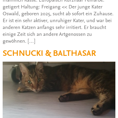
getigert Haltung: Freigang << Der junge Kater
Oswald, geboren 2025, sucht ab sofort ein Zuhause.
Er ist ein sehr aktiver, unruhiger Kater, und war bei
anderen Katzen anfangs sehr irritiert. Er braucht
einige Zeit sich an andere Artgenossen zu
gewöhnen. […]
SCHNUCKI & BALTHASAR