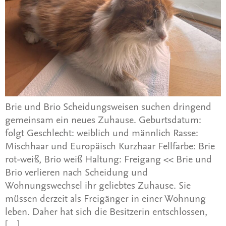
Brie und Brio Scheidungsweisen suchen dringend
gemeinsam ein neues Zuhause. Geburtsdatum:
folgt Geschlecht: weiblich und männlich Rasse:
Mischhaar und Europäisch Kurzhaar Fellfarbe: Brie
rot-weiß, Brio weiß Haltung: Freigang << Brie und
Brio verlieren nach Scheidung und
Wohnungswechsel ihr geliebtes Zuhause. Sie
müssen derzeit als Freigänger in einer Wohnung
leben. Daher hat sich die Besitzerin entschlossen,
[…]