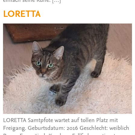
LORETTA
LORETTA Samtpfote wartet auf tollen Platz mit
Freigang. Geburtsdatum: 2016 Geschlecht: weiblich