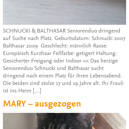
SCHNUCKI & BALTHASAR Seniorenduo dringend
auf Suche nach Platz. Geburtsdatum: Schnucki 2007
Balthasar 2009 Geschlecht: männlich Rasse:
Europäisch Kurzhaar Fellfarbe: getigert Haltung:
Gesicherter Freigang oder Indoor << Das herzige
Seniorenduo Schnucki und Balthasar sucht
dringend nach einem Platz für ihren Lebensabend.
Die beiden sind stolze 17 und 19 Jahre alt. Ihr Frauli
ist ins Heim […]
MARY – ausgezogen