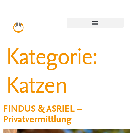
Kategorie:
Katzen
FINDUS & ASRIEL –
Privatvermittlung