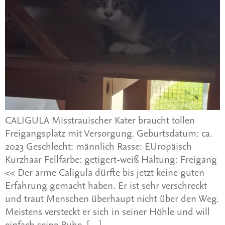
CALIGULA Misstrauischer Kater braucht tollen
Freigangsplatz mit Versorgung. Geburtsdatum: ca.
2023 Geschlecht: männlich Rasse: EUropäisch
Kurzhaar Fellfarbe: getigert-weiß Haltung: Freigang
<< Der arme Caligula dürfte bis jetzt keine guten
Erfahrung gemacht haben. Er ist sehr verschreckt
und traut Menschen überhaupt nicht über den Weg.
Meistens versteckt er sich in seiner Höhle und will
einfach seine Ruhe. […]